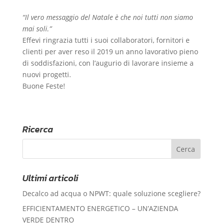
“Il vero messaggio del Natale è che noi tutti non siamo
mai soli.”
Effevi ringrazia tutti i suoi collaboratori, fornitori e
clienti per aver reso il 2019 un anno lavorativo pieno
di soddisfazioni, con l’augurio di lavorare insieme a
nuovi progetti.
Buone Feste!
Ricerca
Ultimi articoli
Decalco ad acqua o NPWT: quale soluzione scegliere?
EFFICIENTAMENTO ENERGETICO – UN’AZIENDA
VERDE DENTRO