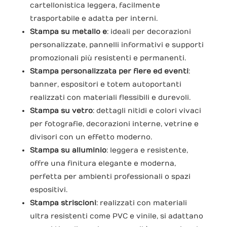
cartellonistica leggera, facilmente
trasportabile e adatta per interni.
Stampa su metallo e
: ideali per decorazioni
personalizzate, pannelli informativi e supporti
promozionali più resistenti e permanenti.
Stampa personalizzata per fiere ed eventi
:
banner, espositori e totem autoportanti
realizzati con materiali flessibili e durevoli.
Stampa su vetro
: dettagli nitidi e colori vivaci
per fotografie, decorazioni interne, vetrine e
divisori con un effetto moderno.
Stampa su alluminio
: leggera e resistente,
offre una finitura elegante e moderna,
perfetta per ambienti professionali o spazi
espositivi.
Stampa striscioni
: realizzati con materiali
ultra resistenti come PVC e vinile, si adattano