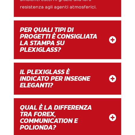
resistenza agli agenti atmosferici.
PER QUALI TIPI DI
PROGETTI È CONSIGLIATA
LA STAMPA SU
PLEXIGLASS?
IL PLEXIGLASS È
INDICATO PER INSEGNE
ELEGANTI?
QUAL È LA DIFFERENZA
TRA FOREX,
COMMUNICATION E
POLIONDA?