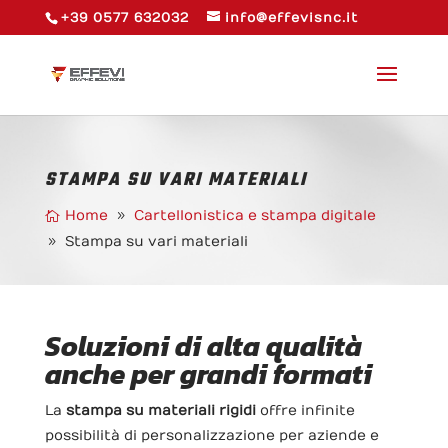
+39 0577 632032
info@effevisnc.it
STAMPA SU VARI MATERIALI
Home
Cartellonistica e stampa digitale
Stampa su vari materiali
Soluzioni di alta qualità
anche per grandi formati
La
stampa su materiali rigidi
offre infinite
possibilità di personalizzazione per aziende e