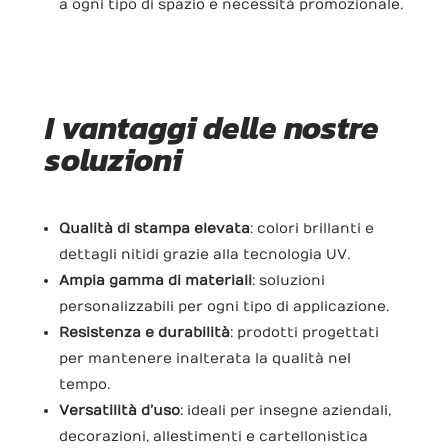
a ogni tipo di spazio e necessità promozionale.
I vantaggi delle nostre
soluzioni
Qualità di stampa elevata
: colori brillanti e
dettagli nitidi grazie alla tecnologia UV.
Ampia gamma di materiali
: soluzioni
personalizzabili per ogni tipo di applicazione.
Resistenza e durabilità
: prodotti progettati
per mantenere inalterata la qualità nel
tempo.
Versatilità d’uso
: ideali per insegne aziendali,
decorazioni, allestimenti e cartellonistica